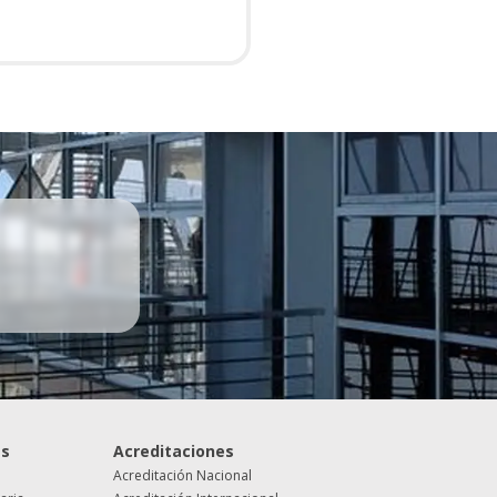
es
Acreditaciones
Acreditación Nacional