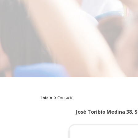
Inicio
Contacto
José Toribio Medina 38, 