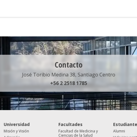
Contacto
José Toribio Medina 38, Santiago Centro
+56 2 2518 1785
Universidad
Facultades
Estudiant
Misión y Visión
Facultad de Medicina y
Alumni
Ciencias de la Salud