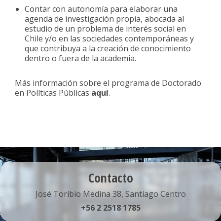
Contar con autonomía para elaborar una
agenda de investigación propia, abocada al
estudio de un problema de interés social en
Chile y/o en las sociedades contemporáneas y
que contribuya a la creación de conocimiento
dentro o fuera de la academia.
Más información sobre el programa de Doctorado
en Políticas Públicas
aquí
.
Contacto
José Toribio Medina 38, Santiago Centro
+56 2 2518 1785