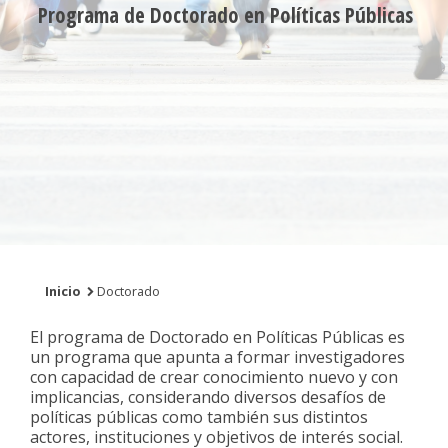
Programa de Doctorado en Políticas Públicas
Inicio
Doctorado
El programa de Doctorado en Políticas Públicas es
un programa que apunta a formar investigadores
con capacidad de crear conocimiento nuevo y con
implicancias, considerando diversos desafíos de
políticas públicas como también sus distintos
actores, instituciones y objetivos de interés social.