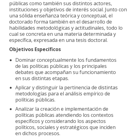
públicas como también sus distintos actores,
instituciones y objetivos de interés social. Junto con
una sólida enseñanza teórica y conceptual, el
doctorado forma también en el desarrollo de
habilidades metodológicas y actitudinales, todo lo
cual se concreta en una materia determinada y
específica, expresada en una tesis doctoral.
Objetivos Específicos
Dominar conceptualmente los fundamentos
de las políticas públicas y los principales
debates que acompañan su funcionamiento
en sus distintas etapas.
Aplicar y distinguir la pertinencia de distintas
metodologías para el análisis empírico de
políticas públicas.
Analizar la creación e implementación de
políticas públicas atendiendo los contextos
específicos y considerando los aspectos
políticos, sociales y estratégicos que inciden
en dichos procesos.