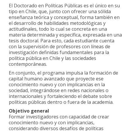
El Doctorado en Políticas Públicas es el único en su
tipo en Chile, que, junto con ofrecer una sólida
enseñanza teórica y conceptual, forma también en
el desarrollo de habilidades metodológicas y
actitudinales, todo lo cual se concreta en una
materia determinada y específica, expresada en una
tesis doctoral. Para esto, cada estudiante cuenta
con la supervisión de profesores con líneas de
investigación definidas fundamentales para la
política pública en Chile y las sociedades
contemporáneas.
En conjunto, el programa impulsa la formación de
capital humano avanzado que proyecte ese
conocimiento nuevo y con implicancias en la
sociedad, integrándose en redes nacionales o
internacionales y fortaleciendo el debate sobre
políticas públicas dentro o fuera de la academia.
Objetivo general
Formar investigadores con capacidad de crear
conocimiento nuevo y con implicancias,
considerando diversos desafíos de políticas