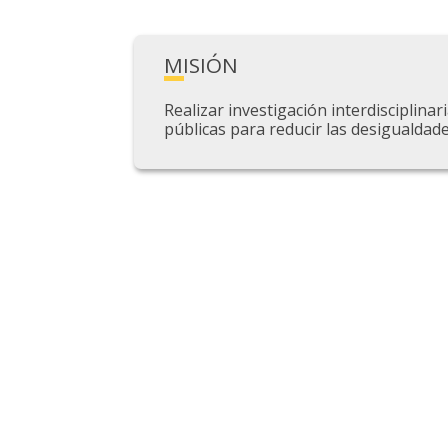
MISIÓN
Realizar investigación interdisciplina
públicas para reducir las desigualdade