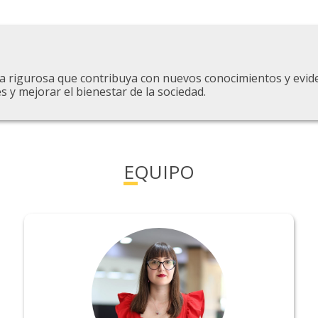
ria rigurosa que contribuya con nuevos conocimientos y evide
s y mejorar el bienestar de la sociedad.
EQUIPO