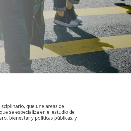
isciplinario, que une áreas de
que se especializa en el estudio de
ro, bienestar y políticas públicas, y