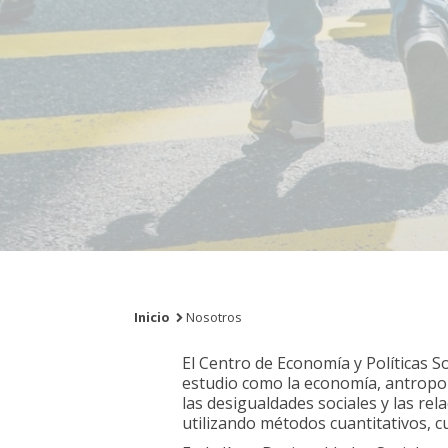
Inicio
Nosotros
El Centro de Economía y Políticas S
estudio como la economía, antropolog
las desigualdades sociales y las rel
utilizando métodos cuantitativos, cu