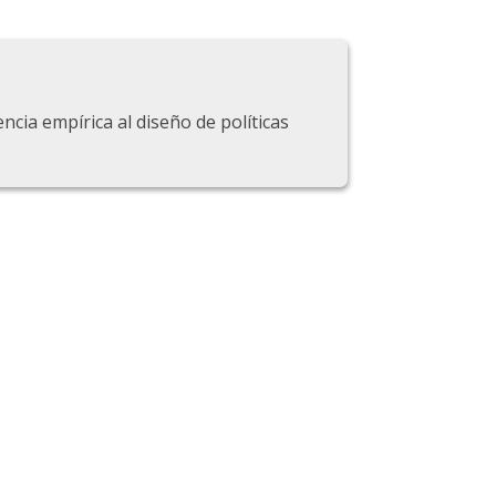
ncia empírica al diseño de políticas