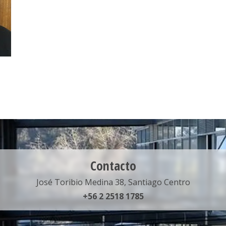
Contacto
José Toribio Medina 38, Santiago Centro
+56 2 2518 1785