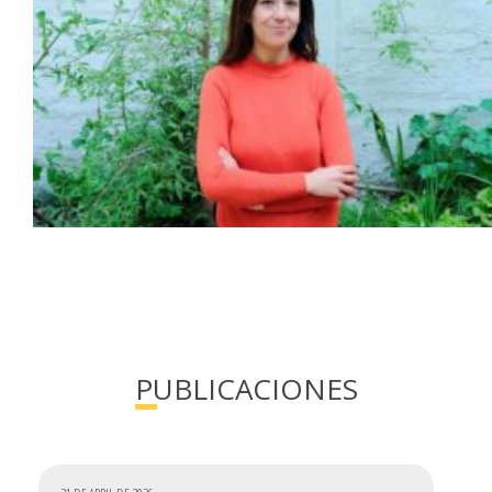
PUBLICACIONES