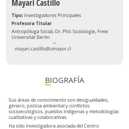
Mayarí Castillo
Tipo:
Investigadores Principales
Profesora Titular
Antropóloga Social, Dr. Phil. Soziologie, Freie
Universität Berlin
BIOGRAFÍA
Sus áreas de conocimiento son desigualdades,
género, justicia ambiental y conflictos
socioecológicos, pueblos indígenas y metodologías
cualitativas y colaborativas.
Ha sido investigadora asociada del Centro