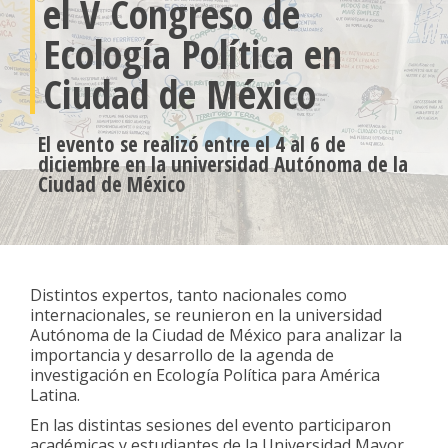
el V Congreso de
Ecología Política en
Ciudad de México
El evento se realizó entre el 4 al 6 de
diciembre en la universidad Autónoma de la
Ciudad de México
Distintos expertos, tanto nacionales como
internacionales, se reunieron en la universidad
Autónoma de la Ciudad de México para analizar la
importancia y desarrollo de la agenda de
investigación en Ecología Política para América
Latina.
En las distintas sesiones del evento participaron
académicas y estudiantes de la Universidad Mayor.