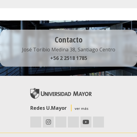
Contacto
José Toribio Medina 38, Santiago Centro
+56 2 2518 1785
Redes U.Mayor
ver más