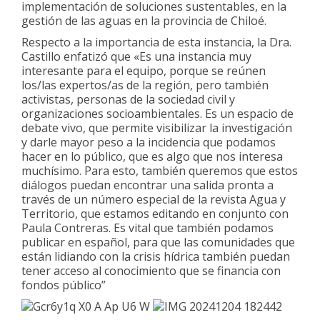
implementación de soluciones sustentables, en la
gestión de las aguas en la provincia de Chiloé.
Respecto a la importancia de esta instancia, la Dra.
Castillo enfatizó que «Es una instancia muy
interesante para el equipo, porque se reúnen
los/las expertos/as de la región, pero también
activistas, personas de la sociedad civil y
organizaciones socioambientales. Es un espacio de
debate vivo, que permite visibilizar la investigación
y darle mayor peso a la incidencia que podamos
hacer en lo público, que es algo que nos interesa
muchísimo. Para esto, también queremos que estos
diálogos puedan encontrar una salida pronta a
través de un número especial de la revista Agua y
Territorio, que estamos editando en conjunto con
Paula Contreras. Es vital que también podamos
publicar en español, para que las comunidades que
están lidiando con la crisis hídrica también puedan
tener acceso al conocimiento que se financia con
fondos público”