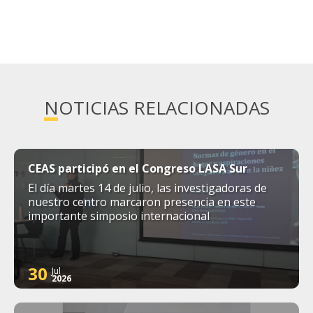
NOTICIAS RELACIONADAS
CEAS participó en el Congreso LASA Sur
El día martes 14 de julio, las investigadoras de
nuestro centro marcaron presencia en este
importante simposio internacional
30
Jul
2026