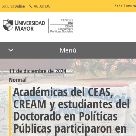
Consultas
Online
600 328 1000
Sede Temuco
Menú
11 de diciembre de 2024
Normal
Académicas del CEAS,
CREAM y estudiantes del
Doctorado en Políticas
Públicas participaron en