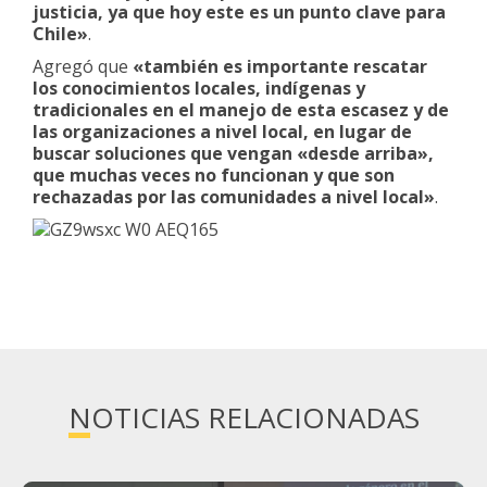
justicia, ya que hoy este es un punto clave para
Chile»
.
Agregó que
«también es importante rescatar
los conocimientos locales, indígenas y
tradicionales en el manejo de esta escasez y de
las organizaciones a nivel local, en lugar de
buscar soluciones que vengan «desde arriba»,
que muchas veces no funcionan y que son
rechazadas por las comunidades a nivel local»
.
NOTICIAS RELACIONADAS