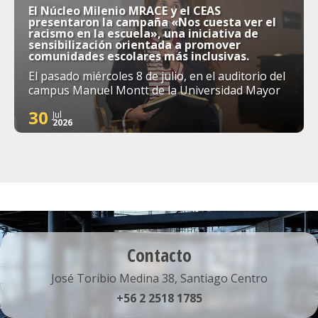
El Núcleo Milenio MRACE y el CEAS
presentaron la campaña «Nos cuesta ver el
racismo en la escuela», una iniciativa de
sensibilización orientada a promover
comunidades escolares más inclusivas.
El pasado miércoles 8 de julio, en el auditorio del
campus Manuel Montt de la Universidad Mayor
30
Jul
2026
Contacto
José Toribio Medina 38, Santiago Centro
+56 2 2518 1785