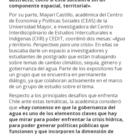
componente espacial, territorial»
.
Por su parte, Mayarí Castillo, académica del Centro
de Economía y Políticas Sociales (CEAS) de la
Universidad Mayor, e investigadora del Centro
Interdisciplinario de Estudios Interculturales e
Indígenas (CIIR) y CEDIT, coordinó dos mesas:
«Agua
y territorio. Perspectivas para una crisis»
. En ellas se
buscaba darle un espacio a investigadores y
estudiantes de postgrado que están trabajando
sobre temas de cambio climático, sequía, género y
gobernanza del agua. Parte de los expositores fue
un grupo que se encuentra en permanente
diálogo, ya que colaboran activamente en el marco
de un grupo de estudio sobre el tema.
Respecto a los principales desafíos que enfrenta
Chile ante estas temáticas, la académica consideró
que
«hay consenso en que la gobernanza del
agua es uno de los elementos claves que hay
que mirar para poder enfrentar la crisis hídrica,
para poder generar políticas públicas que
funcionen y que incorporen la dimensión de