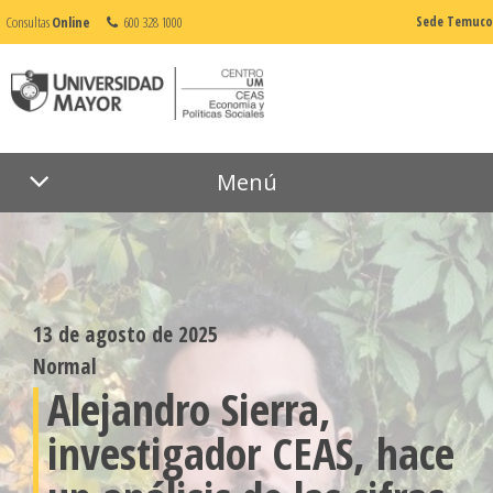
Consultas
Online
600 328 1000
Sede Temuco
Menú
13 de agosto de 2025
Normal
Alejandro Sierra,
investigador CEAS, hace