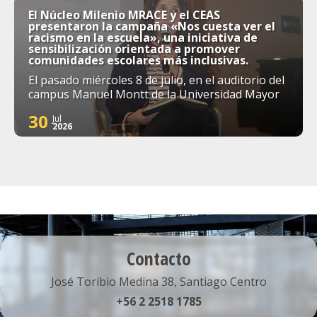
El Núcleo Milenio MRACE y el CEAS
presentaron la campaña «Nos cuesta ver el
racismo en la escuela», una iniciativa de
sensibilización orientada a promover
comunidades escolares más inclusivas.
El pasado miércoles 8 de julio, en el auditorio del
campus Manuel Montt de la Universidad Mayor
30
Jul
2026
Contacto
José Toribio Medina 38, Santiago Centro
+56 2 2518 1785