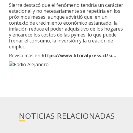
Sierra destacó que el fenómeno tendría un carácter
estacional y no necesariamente se repetiría en los
próximos meses, aunque advirtió que, en un
contexto de crecimiento económico estancado, la
inflación reduce el poder adquisitivo de los hogares
y encarece los costos de las pymes, lo que puede
frenar el consumo, la inversión y la creación de
empleo.
Revisa más en
https://www.litoralpress.cl/si…
NOTICIAS RELACIONADAS