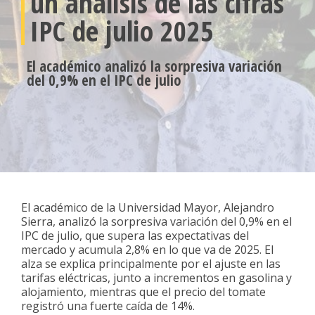
un análisis de las cifras
IPC de julio 2025
El académico analizó la sorpresiva variación
del 0,9% en el IPC de julio
El académico de la Universidad Mayor, Alejandro
Sierra, analizó la sorpresiva variación del 0,9% en el
IPC de julio, que supera las expectativas del
mercado y acumula 2,8% en lo que va de 2025. El
alza se explica principalmente por el ajuste en las
tarifas eléctricas, junto a incrementos en gasolina y
alojamiento, mientras que el precio del tomate
registró una fuerte caída de 14%.