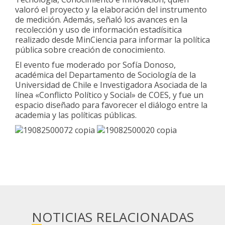
valoró el proyecto y la elaboración del instrumento
de medición. Además, señaló los avances en la
recolección y uso de información estadísitica
realizado desde MinCiencia para informar la política
pública sobre creación de conocimiento.
El evento fue moderado por Sofía Donoso,
académica del Departamento de Sociología de la
Universidad de Chile e Investigadora Asociada de la
línea «Conflicto Político y Social» de COES, y fue un
espacio diseñado para favorecer el diálogo entre la
academia y las políticas públicas.
NOTICIAS RELACIONADAS