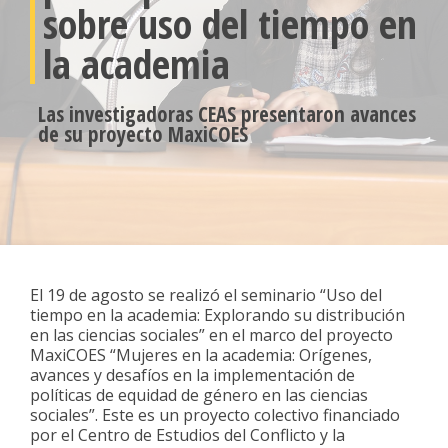
sobre uso del tiempo en
la academia
Las investigadoras CEAS presentaron avances
de su proyecto MaxiCOES
El 19 de agosto se realizó el seminario “Uso del
tiempo en la academia: Explorando su distribución
en las ciencias sociales” en el marco del proyecto
MaxiCOES “Mujeres en la academia: Orígenes,
avances y desafíos en la implementación de
políticas de equidad de género en las ciencias
sociales”. Este es un proyecto colectivo financiado
por el Centro de Estudios del Conflicto y la