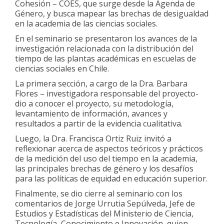
Cohesión – COES, que surge desde la Agenda de
Género, y busca mapear las brechas de desigualdad
en la academia de las ciencias sociales.
En el seminario se presentaron los avances de la
investigación relacionada con la distribución del
tiempo de las plantas académicas en escuelas de
ciencias sociales en Chile.
La primera sección, a cargo de la Dra. Barbara
Flores – investigadora responsable del proyecto-
dio a conocer el proyecto, su metodología,
levantamiento de información, avances y
resultados a partir de la evidencia cualitativa.
Luego, la Dra. Francisca Ortiz Ruiz invitó a
reflexionar acerca de aspectos teóricos y prácticos
de la medición del uso del tiempo en la academia,
las principales brechas de género y los desafíos
para las políticas de equidad en educación superior.
Finalmente, se dio cierre al seminario con los
comentarios de Jorge Urrutia Sepúlveda, Jefe de
Estudios y Estadísticas del Ministerio de Ciencia,
Tecnología, Conocimiento e Innovación, quien