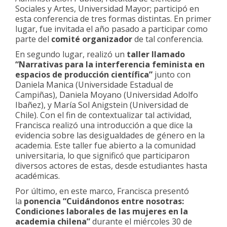
Sociales y Artes, Universidad Mayor; participó en
esta conferencia de tres formas distintas. En primer
lugar, fue invitada el año pasado a participar como
parte del
comité organizador
de tal conferencia.
En segundo lugar, realizó un
taller llamado
“Narrativas para la interferencia feminista en
espacios de producción científica”
junto con
Daniela Manica (Universidade Estadual de
Campiñas), Daniela Moyano (Universidad Adolfo
Ibañez), y María Sol Anigstein (Universidad de
Chile). Con el fin de contextualizar tal actividad,
Francisca realizó una introducción a que dice la
evidencia sobre las desigualdades de género en la
academia. Este taller fue abierto a la comunidad
universitaria, lo que significó que participaron
diversos actores de estas, desde estudiantes hasta
académicas.
Por último, en este marco, Francisca presentó
la
ponencia “
Cuidándonos entre nosotras:
Condiciones laborales de las mujeres en la
academia chilena
”
durante el miércoles 30 de