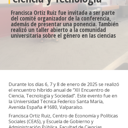
Francisca Ortiz Ruiz fue invitada a ser parte
del comité organizador de la conferencia,
además de presentar una ponencia. También
realizó un taller abierto a la comunidad
universitaria sobre el género en las ciencias
Durante los días 6, 7 y 8 de enero de 2025 se realizó
el encuentro híbrido anual de “XII Encuentro de
Ciencia, Tecnología y Sociedad”. Este evento fue en
la Universidad Técnica Federico Santa María,
Avenida España #1680, Valparaíso.
Francisca Ortiz Ruiz, Centro de Economía y Políticas
Sociales (CEAS), y Escuela de Gobierno y
Administración Pública, Facultad de Ciencias