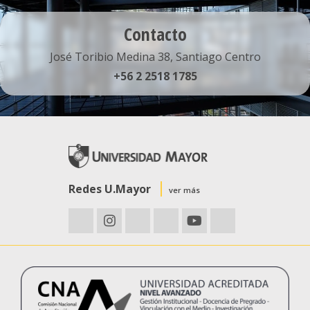
Contacto
José Toribio Medina 38, Santiago Centro
+56 2 2518 1785
Redes U.Mayor
ver más