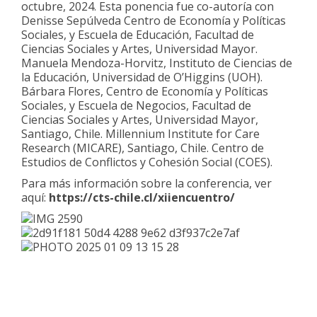
octubre, 2024. Esta ponencia fue co-autoría con
Denisse Sepúlveda Centro de Economía y Políticas
Sociales, y Escuela de Educación, Facultad de
Ciencias Sociales y Artes, Universidad Mayor.
Manuela Mendoza-Horvitz, Instituto de Ciencias de
la Educación, Universidad de O’Higgins (UOH).
Bárbara Flores, Centro de Economía y Políticas
Sociales, y Escuela de Negocios, Facultad de
Ciencias Sociales y Artes, Universidad Mayor,
Santiago, Chile. Millennium Institute for Care
Research (MICARE), Santiago, Chile. Centro de
Estudios de Conflictos y Cohesión Social (COES).
Para más información sobre la conferencia, ver
aquí:
https://cts-chile.cl/xiiencuentro/