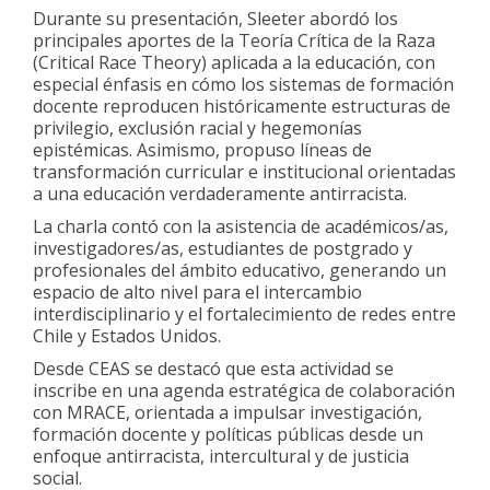
Durante su presentación, Sleeter abordó los
principales aportes de la Teoría Crítica de la Raza
(Critical Race Theory) aplicada a la educación, con
especial énfasis en cómo los sistemas de formación
docente reproducen históricamente estructuras de
privilegio, exclusión racial y hegemonías
epistémicas. Asimismo, propuso líneas de
transformación curricular e institucional orientadas
a una educación verdaderamente antirracista.
La charla contó con la asistencia de académicos/as,
investigadores/as, estudiantes de postgrado y
profesionales del ámbito educativo, generando un
espacio de alto nivel para el intercambio
interdisciplinario y el fortalecimiento de redes entre
Chile y Estados Unidos.
Desde CEAS se destacó que esta actividad se
inscribe en una agenda estratégica de colaboración
con MRACE, orientada a impulsar investigación,
formación docente y políticas públicas desde un
enfoque antirracista, intercultural y de justicia
social.