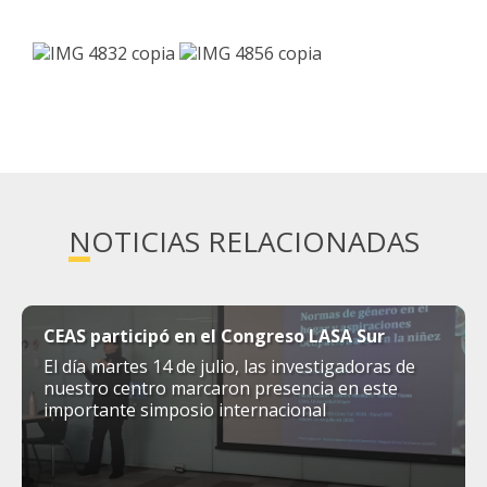
NOTICIAS RELACIONADAS
CEAS participó en el Congreso LASA Sur
El día martes 14 de julio, las investigadoras de
nuestro centro marcaron presencia en este
importante simposio internacional