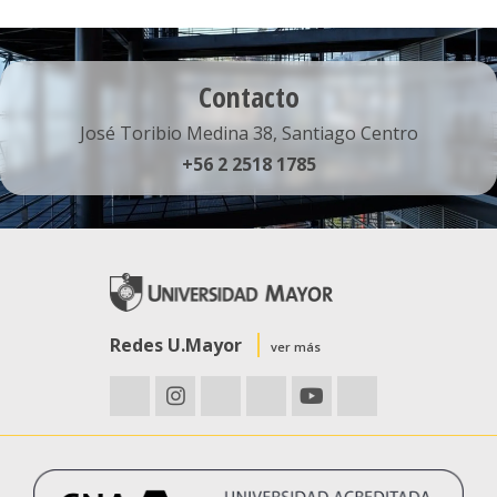
Contacto
José Toribio Medina 38, Santiago Centro
+56 2 2518 1785
Redes U.Mayor
ver más