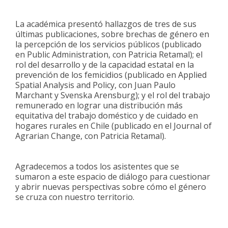
La académica presentó hallazgos de tres de sus
últimas publicaciones, sobre brechas de género en
la percepción de los servicios públicos (publicado
en Public Administration, con Patricia Retamal); el
rol del desarrollo y de la capacidad estatal en la
prevención de los femicidios (publicado en Applied
Spatial Analysis and Policy, con Juan Paulo
Marchant y Svenska Arensburg); y el rol del trabajo
remunerado en lograr una distribución más
equitativa del trabajo doméstico y de cuidado en
hogares rurales en Chile (publicado en el Journal of
Agrarian Change, con Patricia Retamal).
Agradecemos a todos los asistentes que se
sumaron a este espacio de diálogo para cuestionar
y abrir nuevas perspectivas sobre cómo el género
se cruza con nuestro territorio.