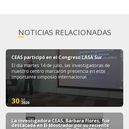
NOTICIAS RELACIONADAS
CEAS participó en el Congreso LASA Sur
El día martes 14 de julio, las investigadoras de
nuestro centro marcaron presencia en este
importante simposio internacional
30
Jul
2026
La investigadora CEAS, Bárbara Flores, fue
destacada en El Mostrador por su reciente