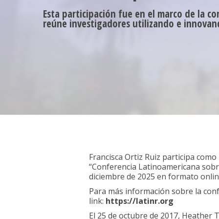
Esta participación fue en el marco de la c
reúne investigadores utilizando e innovan
Francisca Ortiz Ruiz participa como 
“Conferencia Latinoamericana sobre 
diciembre de 2025 en formato onlin
Para más información sobre la confe
link:
https://latinr.org
El 25 de octubre de 2017, Heather 