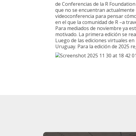
de Conferencias de la R Foundation
que no se encuentran actualmente 
videoconferencia para pensar cómo 
en el que la comunidad de R –a trav
Para mediados de noviembre ya esta
motivado. La primera edición se rea
Luego de las ediciones virtuales e
Uruguay. Para la edición de 2025 r