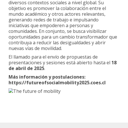
diversos contextos sociales a nivel global. Su
objetivo es promover la colaboración entre el
mundo académico y otros actores relevantes,
generando redes de trabajo e impulsando
iniciativas que empoderen a personas y
comunidades. En conjunto, se busca visibilizar
oportunidades para un cambio transformador que
contribuya a reducir las desigualdades y abrir
nuevas vías de movilidad.
El llamado para el envío de propuestas de
presentaciones y sesiones está abierto hasta el
18
de abril de 2025
.
Más información y postulaciones:
https://futureofsocialmobility2025.coes.cl