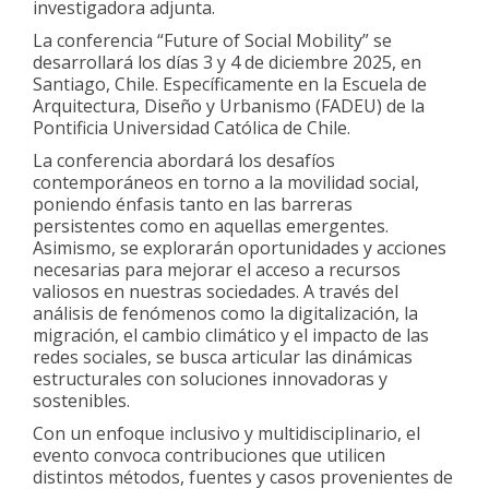
investigadora adjunta.
La conferencia “Future of Social Mobility” se
desarrollará los días 3 y 4 de diciembre 2025, en
Santiago, Chile. Específicamente en la Escuela de
Arquitectura, Diseño y Urbanismo (FADEU) de la
Pontificia Universidad Católica de Chile.
La conferencia abordará los desafíos
contemporáneos en torno a la movilidad social,
poniendo énfasis tanto en las barreras
persistentes como en aquellas emergentes.
Asimismo, se explorarán oportunidades y acciones
necesarias para mejorar el acceso a recursos
valiosos en nuestras sociedades. A través del
análisis de fenómenos como la digitalización, la
migración, el cambio climático y el impacto de las
redes sociales, se busca articular las dinámicas
estructurales con soluciones innovadoras y
sostenibles.
Con un enfoque inclusivo y multidisciplinario, el
evento convoca contribuciones que utilicen
distintos métodos, fuentes y casos provenientes de