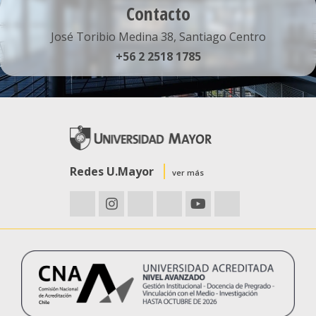
Contacto
José Toribio Medina 38, Santiago Centro
+56 2 2518 1785
Redes U.Mayor
ver más