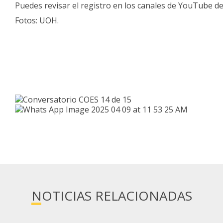
Puedes revisar el registro en los canales de YouTube d
Fotos: UOH.
NOTICIAS RELACIONADAS