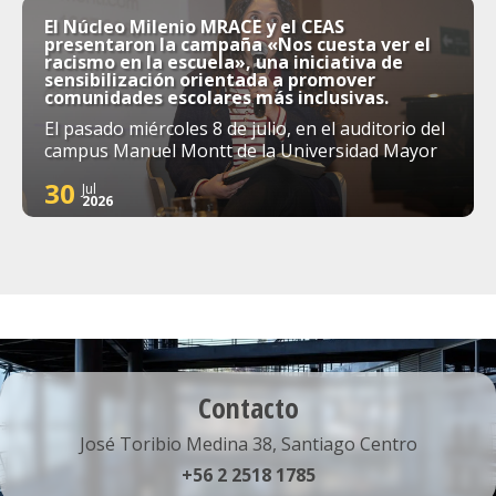
El Núcleo Milenio MRACE y el CEAS
presentaron la campaña «Nos cuesta ver el
racismo en la escuela», una iniciativa de
sensibilización orientada a promover
comunidades escolares más inclusivas.
El pasado miércoles 8 de julio, en el auditorio del
campus Manuel Montt de la Universidad Mayor
30
Jul
2026
Contacto
José Toribio Medina 38, Santiago Centro
+56 2 2518 1785