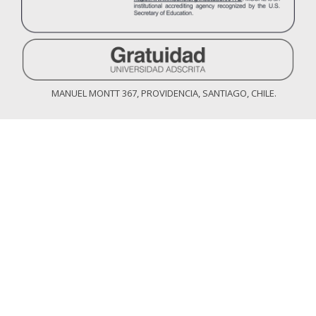
MANUEL MONTT 367, PROVIDENCIA, SANTIAGO, CHILE.