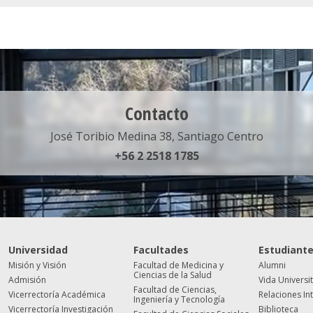
Contacto
José Toribio Medina 38, Santiago Centro
+56 2 2518 1785
Universidad
Facultades
Estudiant
Misión y Visión
Facultad de Medicina y
Alumni
Ciencias de la Salud
Admisión
Vida Universi
Facultad de Ciencias,
Vicerrectoría Académica
Relaciones In
Ingeniería y Tecnología
Vicerrectoría Investigación
Biblioteca