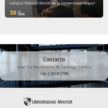
campus Manuel Montt de la Universidad Mayor
30
Jul
2026
Contacto
José Toribio Medina 38, Santiago Centro
+56 2 2518 1785