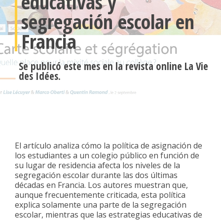
educativas y
segregación escolar en
Francia
Se publicó este mes en la revista online La Vie
des Idées.
El artículo analiza cómo la política de asignación de
los estudiantes a un colegio público en función de
su lugar de residencia afecta los niveles de la
segregación escolar durante las dos últimas
décadas en Francia. Los autores muestran que,
aunque frecuentemente criticada, esta política
explica solamente una parte de la segregación
escolar, mientras que las estrategias educativas de