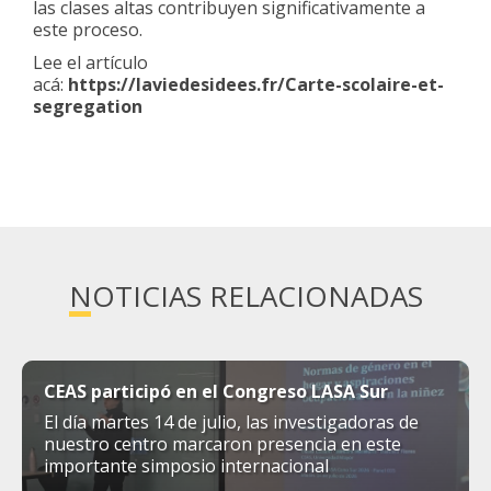
las clases altas contribuyen significativamente a
este proceso.
Lee el artículo
acá:
https://laviedesidees.fr/Carte-scolaire-et-
segregation
NOTICIAS RELACIONADAS
CEAS participó en el Congreso LASA Sur
El día martes 14 de julio, las investigadoras de
nuestro centro marcaron presencia en este
importante simposio internacional