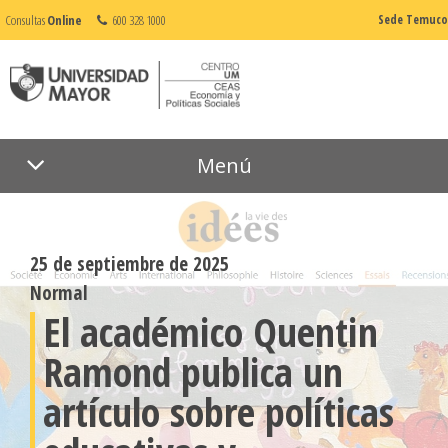
Consultas
Online
600 328 1000
Sede Temuco
Menú
25 de septiembre de 2025
Normal
El académico Quentin
Ramond publica un
artículo sobre políticas