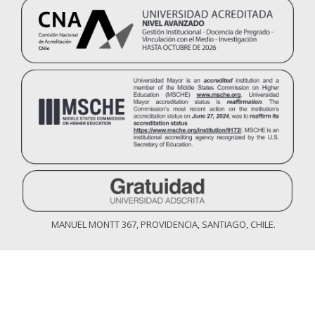
MANUEL MONTT 367, PROVIDENCIA, SANTIAGO, CHILE.