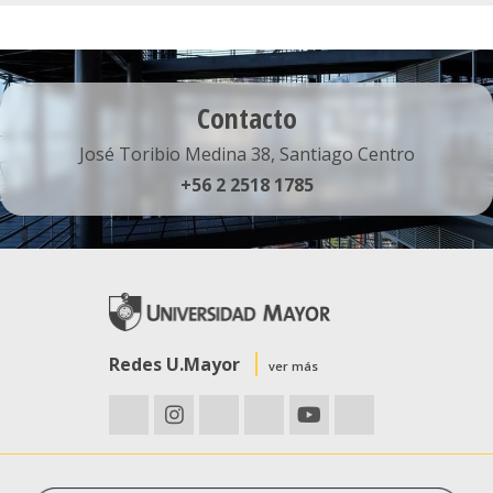
Contacto
José Toribio Medina 38, Santiago Centro
+56 2 2518 1785
Redes U.Mayor
ver más