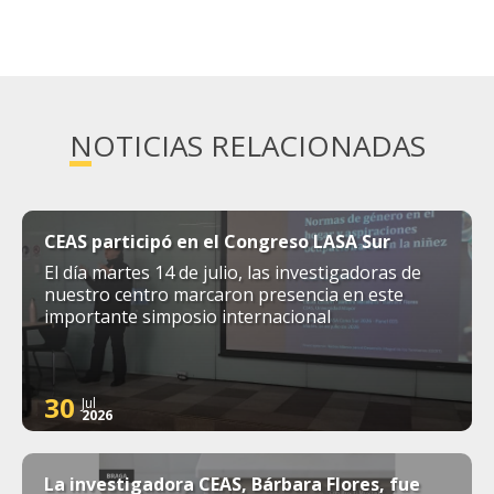
NOTICIAS RELACIONADAS
CEAS participó en el Congreso LASA Sur
El día martes 14 de julio, las investigadoras de
nuestro centro marcaron presencia en este
importante simposio internacional
30
Jul
2026
La investigadora CEAS, Bárbara Flores, fue