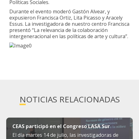
Políticas Sociales.
Durante el evento moderó Gastón Alvear, y
expusieron Francisca Ortiz, Lita Picasso y Aracely
Essus. La investigadora de nuestro centro Francisca
presentó “La relevancia de la colaboración
intergeneracional en las políticas de arte y cultura”.
NOTICIAS RELACIONADAS
CEAS participó en el Congreso LASA Sur
El día martes 14 de julio, las investigadoras de