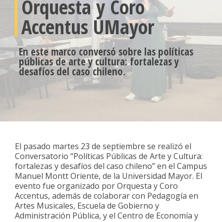
Orquesta y Coro
Accentus UMayor
En este marco conversó sobre las políticas
públicas de arte y cultura: fortalezas y
desafíos del caso chileno.
El pasado martes 23 de septiembre se realizó el
Conversatorio “Políticas Públicas de Arte y Cultura:
fortalezas y desafíos del caso chileno” en el Campus
Manuel Montt Oriente, de la Universidad Mayor. El
evento fue organizado por Orquesta y Coro
Accentus, además de colaborar con Pedagogía en
Artes Musicales, Escuela de Gobierno y
Administración Pública, y el Centro de Economía y