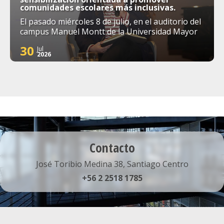
comunidades escolares más inclusivas.
El pasado miércoles 8 de julio, en el auditorio del
campus Manuel Montt de la Universidad Mayor
30
Jul
2026
Contacto
José Toribio Medina 38, Santiago Centro
+56 2 2518 1785