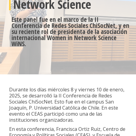
Network Science
Este panel fue en el marco de la II
Conferencia de Redes Sociales ChiSocNet, y en
su reciente rol de presidenta de la asociación
internacional Women in Network Science
WiNS.
Durante los días miércoles 8 y viernes 10 de enero,
2025, se desarrolló la II Conferencia de Redes
Sociales ChiSocNet. Esto fue en el campus San
Joaquín, P. Universidad Católica de Chile. En este
evento el CEAS participó como una de las
instituciones organizadoras.
En esta conferencia, Francisca Ortiz Ruiz, Centro de
Economía y Políticas Sociales (CEAS), y Escuela de