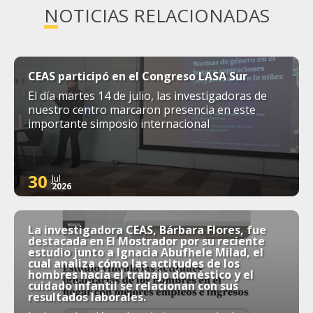
NOTICIAS RELACIONADAS
CEAS participó en el Congreso LASA Sur
El día martes 14 de julio, las investigadoras de
nuestro centro marcaron presencia en este
importante simposio internacional
30
Jul
2026
La investigadora CEAS, Bárbara Flores, fue
destacada en El Mostrador por su reciente
estudio junto a Ignacia Abufhele Milad, el
cual analiza cómo las actitudes de los
hombres hacia el trabajo doméstico y el
cuidado infantil se relacionan con sus
resultados laborales.