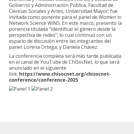
Gobierno y Administración Pública, Facultad de
Ciencias Sociales y Artes, Universidad Mayor; fue
invitada como ponente para el panel de Women in
Network Science WiNS. En este marco, presento la
ponencia titulada “Identificar el género desde la
perspectiva de redes”, lo cual continuó con un
espacio de discusión entre las integrantes del
panel: Lorena Ortega, y Daniela Chávez.
La conferencia completa será más tarde publicada
en el canal de YouTube de ChiSocNet, lo que será
anunciado en el siguiente
link:
https://www.chisocnet.org/chisocnet-
conference/conference-2025