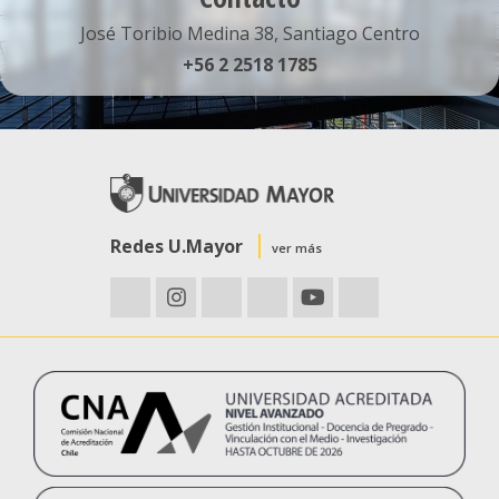
José Toribio Medina 38, Santiago Centro
+56 2 2518 1785
Redes U.Mayor
ver más