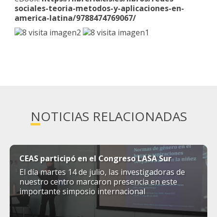
sociales-teoria-metodos-y-aplicaciones-en-
america-latina/9788474769067/
NOTICIAS RELACIONADAS
CEAS participó en el Congreso LASA Sur
El día martes 14 de julio, las investigadoras de
nuestro centro marcaron presencia en este
importante simposio internacional