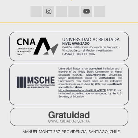
MANUEL MONTT 367, PROVIDENCIA, SANTIAGO, CHILE.