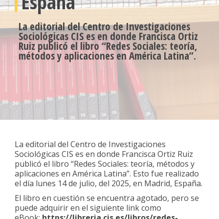
España
La editorial del Centro de Investigaciones
Sociológicas CIS es en donde Francisca Ortiz
Ruiz publicó el libro “Redes Sociales: teoría,
métodos y aplicaciones en América Latina”.
La editorial del Centro de Investigaciones
Sociológicas CIS es en donde Francisca Ortiz Ruiz
publicó el libro “Redes Sociales: teoría, métodos y
aplicaciones en América Latina”. Esto fue realizado
el día lunes 14 de julio, del 2025, en Madrid, España.
El libro en cuestión se encuentra agotado, pero se
puede adquirir en el siguiente link como
eBook:
https://libreria.cis.es/libros/redes-