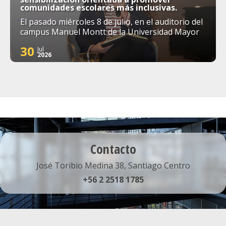
comunidades escolares más inclusivas.
El pasado miércoles 8 de julio, en el auditorio del
campus Manuel Montt de la Universidad Mayor
30
Jul
2026
Contacto
José Toribio Medina 38, Santiago Centro
+56 2 2518 1785