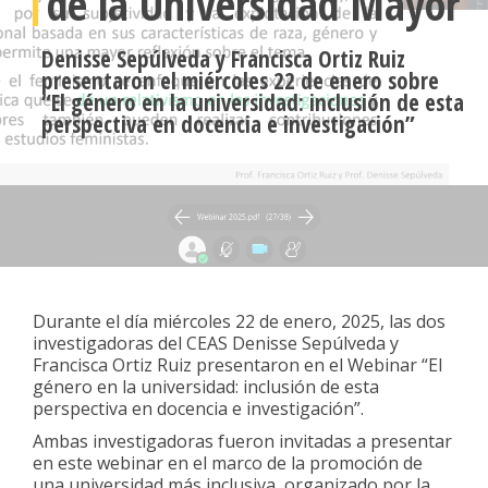
de la Universidad Mayor
Denisse Sepúlveda y Francisca Ortiz Ruiz
presentaron el miércoles 22 de enero sobre
“El género en la universidad: inclusión de esta
perspectiva en docencia e investigación”
Durante el día miércoles 22 de enero, 2025, las dos
investigadoras del CEAS Denisse Sepúlveda y
Francisca Ortiz Ruiz presentaron en el Webinar “El
género en la universidad: inclusión de esta
perspectiva en docencia e investigación”.
Ambas investigadoras fueron invitadas a presentar
en este webinar en el marco de la promoción de
una universidad más inclusiva, organizado por la