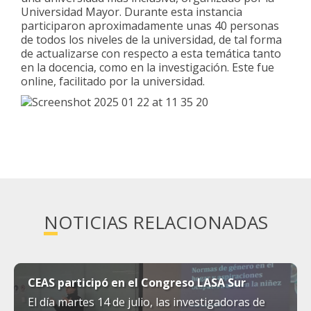
Universidad Mayor. Durante esta instancia
participaron aproximadamente unas 40 personas
de todos los niveles de la universidad, de tal forma
de actualizarse con respecto a esta temática tanto
en la docencia, como en la investigación. Este fue
online, facilitado por la universidad.
NOTICIAS RELACIONADAS
CEAS participó en el Congreso LASA Sur
El día martes 14 de julio, las investigadoras de