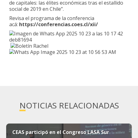
de capitales: las élites económicas tras el estallido
social de 2019 en Chile”.
Revisa el programa de la conferencia
acá:
https://conferencias.coes.cl/xii/
NOTICIAS RELACIONADAS
CEAS participó en el Congreso LASA Sur