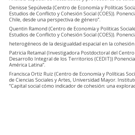
Denisse Sepúlveda (Centro de Economía y Políticas Soci
Estudios de Conflicto y Cohesión Social (COES)). Ponenc
Chile, desde una perspectiva de género”.
Quentin Ramond (Centro de Economía y Políticas Sociale
Estudios de Conflicto y Cohesión Social (COES)). Ponenci
heterogéneos de la desigualdad espacial en la cohesió
Patricia Retamal (Investigadora Postdoctoral del Centro 
Desarrollo Integral de los Territorios (CEDIT)) Ponencia
América Latina”.
Francisca Ortiz Ruiz (Centro de Economía y Políticas Soc
de Ciencias Sociales y Artes, Universidad Mayor. Institu
“Capital social cómo indicador de cohesión: una explora