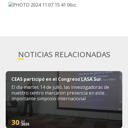
NOTICIAS RELACIONADAS
CEAS participó en el Congreso LASA Sur
El día martes 14 de julio, las investigadoras de
nuestro centro marcaron presencia en este
importante simposio internacional
30
Jul
2026