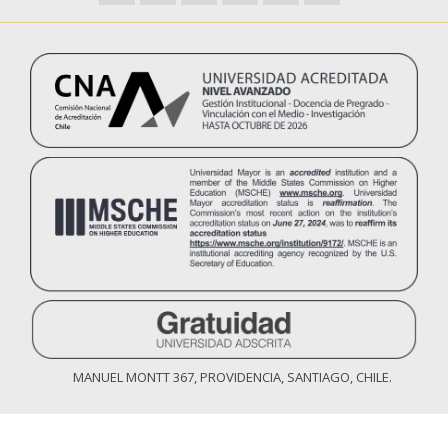
MANUEL MONTT 367, PROVIDENCIA, SANTIAGO, CHILE.