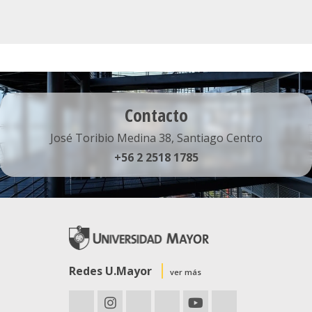
Contacto
José Toribio Medina 38, Santiago Centro
+56 2 2518 1785
Redes U.Mayor
ver más