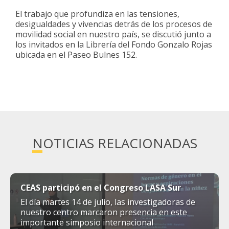
El trabajo que profundiza en las tensiones,
desigualdades y vivencias detrás de los procesos de
movilidad social en nuestro país, se discutió junto a
los invitados en la Librería del Fondo Gonzalo Rojas
ubicada en el Paseo Bulnes 152.
NOTICIAS RELACIONADAS
CEAS participó en el Congreso LASA Sur
El día martes 14 de julio, las investigadoras de
nuestro centro marcaron presencia en este
importante simposio internacional