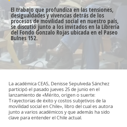
El trabajo que profundiza en las tensiones,
desigualdades y vivencias detrás de los
procesos de movilidad social en nuestro país,
se discutió junto a los invitados en la Librería
del Fondo Gonzalo Rojas ubicada en el Paseo
Bulnes 152.
La académica CEAS, Denisse Sepulveda Sánchez
participó el pasado jueves 25 de junio en el
lanzamiento de «Mérito, origen o suerte:
Trayectorias de éxito y costos subjetivos de la
movilidad social en Chile», libro del cual es autora
junto a varios académicos y que además ha sido
clave para entender el Chile actual.