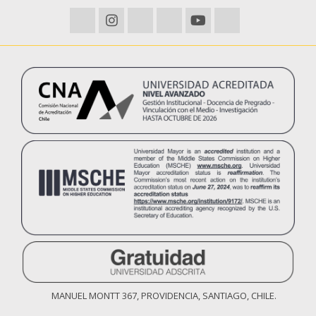
MANUEL MONTT 367, PROVIDENCIA, SANTIAGO, CHILE.