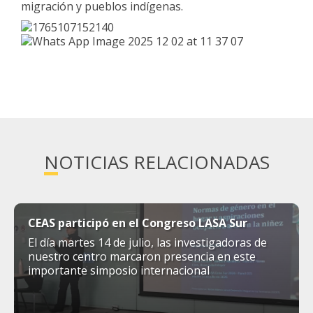
migración y pueblos indígenas.
NOTICIAS RELACIONADAS
CEAS participó en el Congreso LASA Sur
El día martes 14 de julio, las investigadoras de
nuestro centro marcaron presencia en este
importante simposio internacional