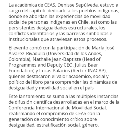
La académica de CEAS, Denisse Sepúlveda, estuvo a
cargo del capítulo dedicado a los pueblos indígenas,
donde se abordan las experiencias de movilidad
social de personas indígenas en Chile, así como las
persistentes desigualdades estructurales, los
conflictos identitarios y las barreras simbólicas e
institucionales que atraviesan estos procesos.
El evento contó con la participación de María José
Álvarez-Rivadulla (Universidad de los Andes,
Colombia), Nathalie Jean-Baptiste (Head of
Programmes and Deputy CEO, Julius Baer
Foundation) y Lucas Palacios (Rector INACAP),
quienes destacaron el valor académico, social y
político del libro para comprender las dinámicas de
desigualdad y movilidad social en el país.
Este lanzamiento se suma a las múltiples instancias
de difusión científica desarrolladas en el marco de la
Conferencia Internacional de Movilidad Social,
reafirmando el compromiso de CEAS con la
generación de conocimiento crítico sobre
desigualdad, estratificación social, género,