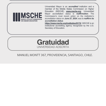
MANUEL MONTT 367, PROVIDENCIA, SANTIAGO, CHILE.