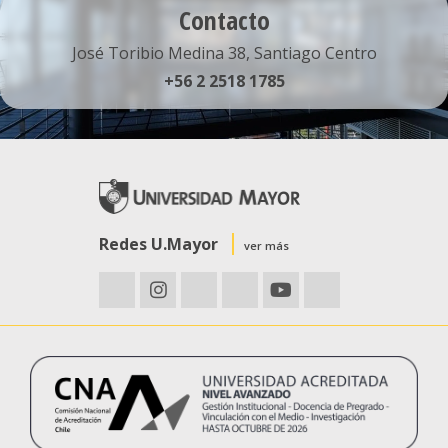
Contacto
José Toribio Medina 38, Santiago Centro
+56 2 2518 1785
Redes U.Mayor
ver más