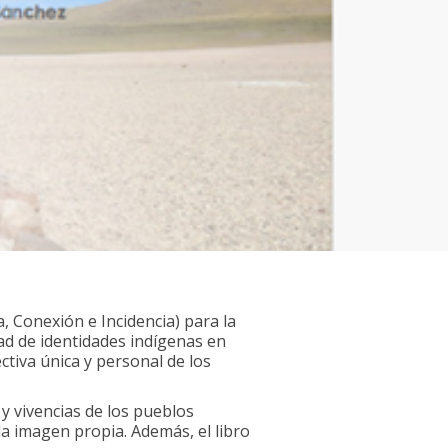
, Conexión e Incidencia) para la
idad de identidades indígenas en
tiva única y personal de los
 y vivencias de los pueblos
a imagen propia. Además, el libro