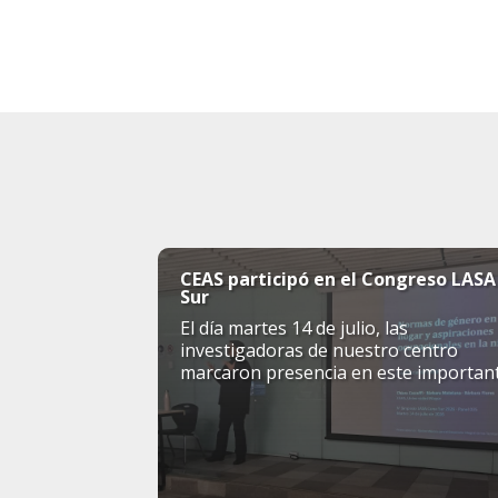
CEAS participó en el Congreso LASA
Sur
El día martes 14 de julio, las
investigadoras de nuestro centro
marcaron presencia en este importan
simposio internacional