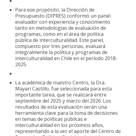
Para ese propósito, la Dirección de
Presupuesto (DIPRES) conformó un panel
evaluador con experiencia y conocimiento
tanto en metodologías de evaluación de
programas, como en el área de política
pública de interculturalidad. Este panel,
compuesto por tres personas, evaluará
integralmente la política y programas de
interculturalidad en Chile en el período 2018-
2025.
La académica de nuestro Centro, la Dra.
Mayarí Castillo, fue seleccionada para esta
importante tarea, que se realizará entre
septiembre del 2025 y marzo del 2026. Los
resultados de esta evaluación serán una
herramienta clave para la toma de decisiones
en temas de políticas públicas e
interculturalidad en los próximos años,
representando a la vez el aporte del Centro de