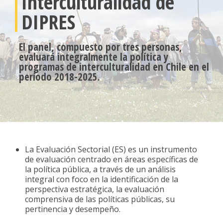
Interculturalidad de
DIPRES
El panel, compuesto por tres personas,
evaluará integralmente la política y
programas de interculturalidad en Chile en el
período 2018-2025.
La Evaluación Sectorial (ES) es un instrumento
de evaluación centrado en áreas específicas de
la política pública, a través de un análisis
integral con foco en la identificación de la
perspectiva estratégica, la evaluación
comprensiva de las políticas públicas, su
pertinencia y desempeño.