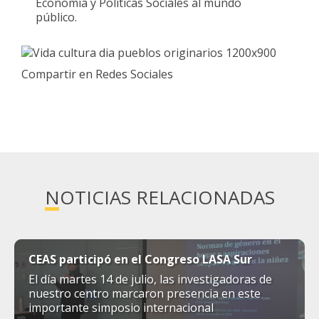
Economía y Políticas Sociales al mundo
público.
Compartir en Redes Sociales
NOTICIAS RELACIONADAS
CEAS participó en el Congreso LASA Sur
El día martes 14 de julio, las investigadoras de
nuestro centro marcaron presencia en este
importante simposio internacional