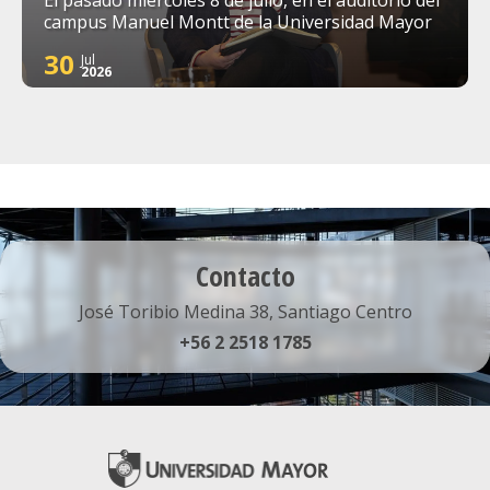
campus Manuel Montt de la Universidad Mayor
30
Jul
2026
Contacto
José Toribio Medina 38, Santiago Centro
+56 2 2518 1785