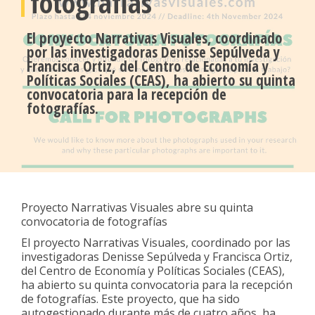
fotografías
El proyecto Narrativas Visuales, coordinado
por las investigadoras Denisse Sepúlveda y
Francisca Ortiz, del Centro de Economía y
Políticas Sociales (CEAS), ha abierto su quinta
convocatoria para la recepción de
fotografías.
Proyecto Narrativas Visuales abre su quinta
convocatoria de fotografías
El proyecto Narrativas Visuales, coordinado por las
investigadoras Denisse Sepúlveda y Francisca Ortiz,
del Centro de Economía y Políticas Sociales (CEAS),
ha abierto su quinta convocatoria para la recepción
de fotografías. Este proyecto, que ha sido
autogestionado durante más de cuatro años, ha