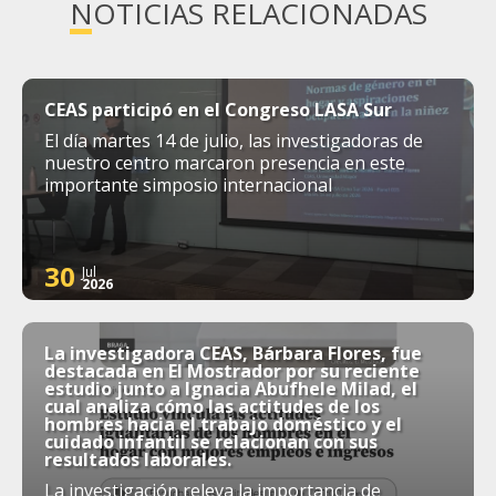
NOTICIAS RELACIONADAS
CEAS participó en el Congreso LASA Sur
El día martes 14 de julio, las investigadoras de
nuestro centro marcaron presencia en este
importante simposio internacional
30
Jul
2026
La investigadora CEAS, Bárbara Flores, fue
destacada en El Mostrador por su reciente
estudio junto a Ignacia Abufhele Milad, el
cual analiza cómo las actitudes de los
hombres hacia el trabajo doméstico y el
cuidado infantil se relacionan con sus
resultados laborales.
La investigación releva la importancia de