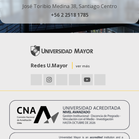
José Toribio Medina 38, Santiago Centro
+56 2 2518 1785
Redes U.Mayor
ver más