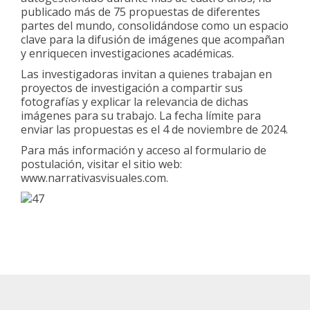
publicado más de 75 propuestas de diferentes
partes del mundo, consolidándose como un espacio
clave para la difusión de imágenes que acompañan
y enriquecen investigaciones académicas.
Las investigadoras invitan a quienes trabajan en
proyectos de investigación a compartir sus
fotografías y explicar la relevancia de dichas
imágenes para su trabajo. La fecha límite para
enviar las propuestas es el 4 de noviembre de 2024.
Para más información y acceso al formulario de
postulación, visitar el sitio web:
www.narrativasvisuales.com.