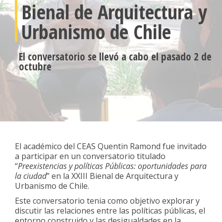
Bienal de Arquitectura y
Urbanismo de Chile
El conversatorio se llevó a cabo el pasado 2 de
octubre
El académico del CEAS Quentin Ramond fue invitado
a participar en un conversatorio titulado
“
Preexistencias y políticas Públicas: oportunidades para
la ciudad
” en la XXIII Bienal de Arquitectura y
Urbanismo de Chile.
Este conversatorio tenia como objetivo explorar y
discutir las relaciones entre las políticas públicas, el
entorno construido y las desigualdades en la