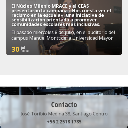
El Núcleo Milenio MRACE y el CEAS
presentaron la campaña «Nos cuesta ver el
racismo en la escuela», una iniciativa de
sensibilización orientada a promover
comunidades escolares más inclusivas.
El pasado miércoles 8 de julio, en el auditorio del
campus Manuel Montt de la Universidad Mayor
30
Jul
2026
Contacto
José Toribio Medina 38, Santiago Centro
+56 2 2518 1785