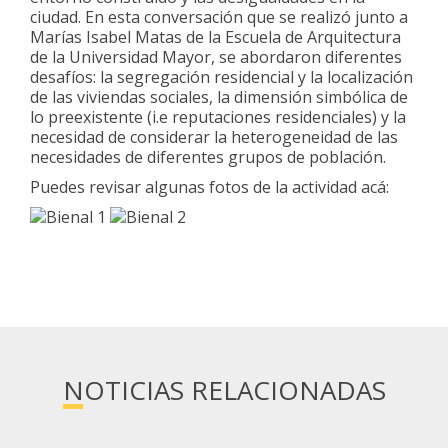
ciudad. En esta conversación que se realizó junto a
Marías Isabel Matas de la Escuela de Arquitectura
de la Universidad Mayor, se abordaron diferentes
desafíos: la segregación residencial y la localización
de las viviendas sociales, la dimensión simbólica de
lo preexistente (i.e reputaciones residenciales) y la
necesidad de considerar la heterogeneidad de las
necesidades de diferentes grupos de población.
Puedes revisar algunas fotos de la actividad acá:
NOTICIAS RELACIONADAS