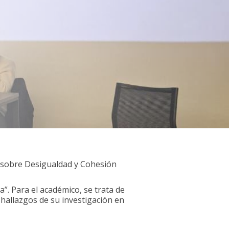
s sobre Desigualdad y Cohesión
a”. Para el académico, se trata de
hallazgos de su investigación en