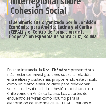
Interregional sobre
Cohesión Social
El seminario fue organizado por la Comisión
Económica para América Latina y el Caribe
(CEPAL) y el Centro de Formación de la
Cooperación Española de Santa Cruz, Bolivia.
En esta instancia, la
Dra. Théodore
presentó sus
más recientes investigaciones sobre la relación
entre élites y ciudadanía, proponiendo este vínculo
como un marco analítico clave para reflexionar
sobre los desafíos de la cohesión social tanto en
Chile como en América Latina. Los aportes del
encuentro servirán como insumo para la
elaboración del informe de la CEPAL “Políticas e