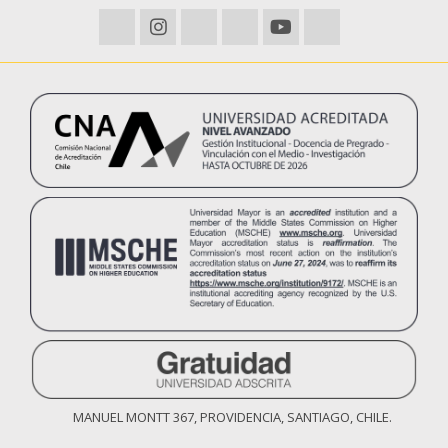
MANUEL MONTT 367, PROVIDENCIA, SANTIAGO, CHILE.