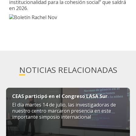
institucionalidad para la cohesión social” que saldrá
en 2026.
NOTICIAS RELACIONADAS
CEAS participó en el Congreso LASA Sur
El día martes 14 de julio, las investigadoras de
nuestro centro marcaron presencia en este
importante simposio internacional