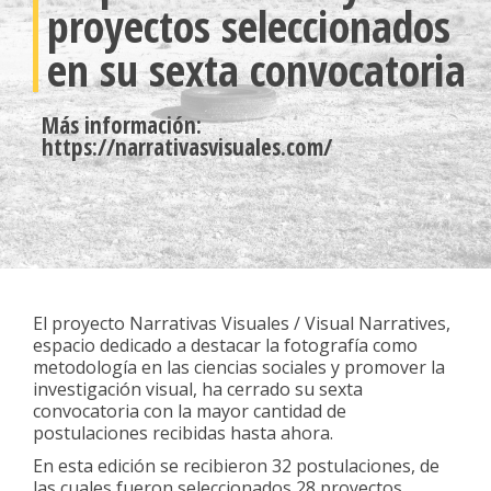
proyectos seleccionados
en su sexta convocatoria
Más información:
https://narrativasvisuales.com/
El proyecto Narrativas Visuales / Visual Narratives,
espacio dedicado a destacar la fotografía como
metodología en las ciencias sociales y promover la
investigación visual, ha cerrado su sexta
convocatoria con la mayor cantidad de
postulaciones recibidas hasta ahora.
En esta edición se recibieron 32 postulaciones, de
las cuales fueron seleccionados 28 proyectos