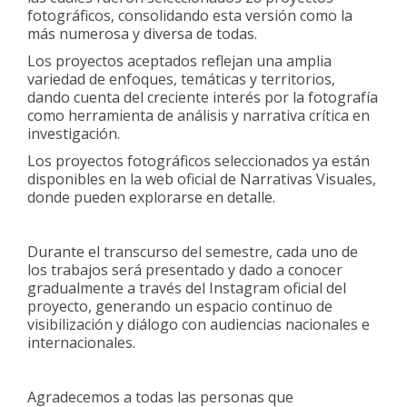
fotográficos, consolidando esta versión como la
más numerosa y diversa de todas.
Los proyectos aceptados reflejan una amplia
variedad de enfoques, temáticas y territorios,
dando cuenta del creciente interés por la fotografía
como herramienta de análisis y narrativa crítica en
investigación.
Los proyectos fotográficos seleccionados ya están
disponibles en la web oficial de Narrativas Visuales,
donde pueden explorarse en detalle.
Durante el transcurso del semestre, cada uno de
los trabajos será presentado y dado a conocer
gradualmente a través del Instagram oficial del
proyecto, generando un espacio continuo de
visibilización y diálogo con audiencias nacionales e
internacionales.
Agradecemos a todas las personas que