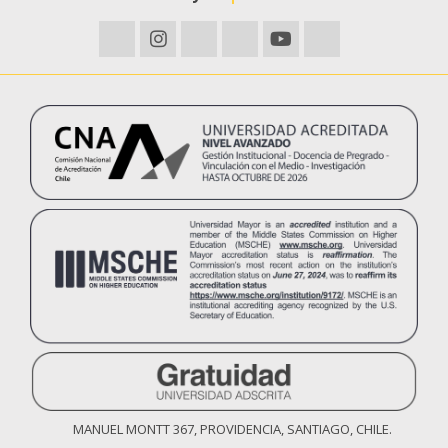
MANUEL MONTT 367, PROVIDENCIA, SANTIAGO, CHILE.