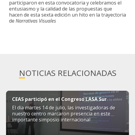
participaron en esta convocatoria y celebramos el
entusiasmo y la calidad de las propuestas que
hacen de esta sexta edición un hito en la trayectoria
de
Narrativas Visuales
NOTICIAS RELACIONADAS
CEAS participó en el Congreso LASA Sur
El día martes 14 de julio, las investigadoras de
nuestro centro marcaron presencia en este
importante simposio internacional