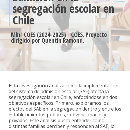
segregación escolar en
Chile
Mini-COES (2024-2025) - COES. Proyecto
dirigido por Quentin Ramond.
Esta investigación analiza cómo la implementación
del sistema de admisión escolar (SAE) afecta la
segregación escolar en Chile, enfocándose en dos
objetivos específicos. Primero, exploramos los
efectos del SAE en la segregación dentro y entre los
establecimientos públicos, subvencionados y
privados. Este análisis busca entender cómo
distintas familias perciben y responden al SAE, lo