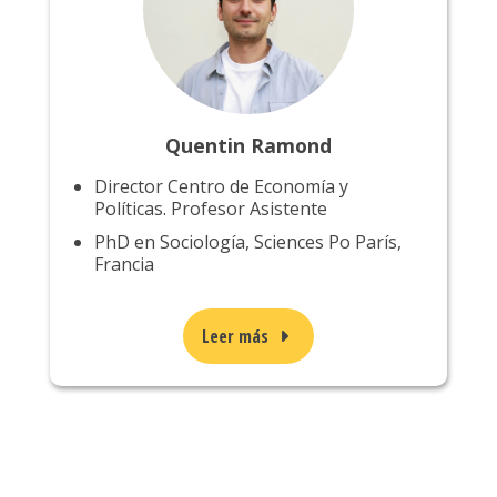
Quentin Ramond
Director Centro de Economía y
Políticas. Profesor Asistente
PhD en Sociología, Sciences Po París,
Francia
Leer más