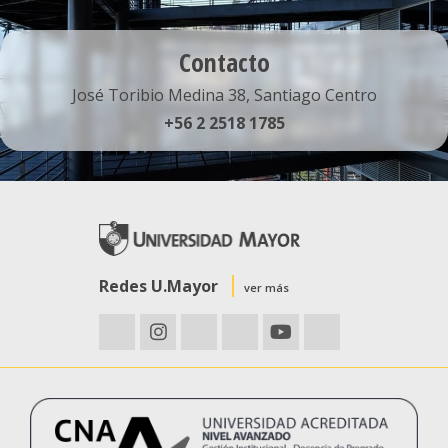
Contacto
José Toribio Medina 38, Santiago Centro
+56 2 2518 1785
Redes U.Mayor
ver más