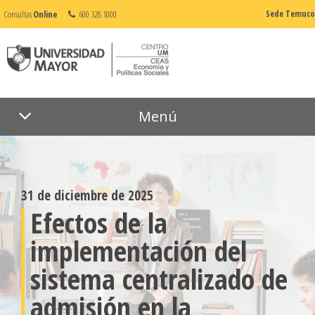
Consultas
Online
600 328 1000
Sede Temuco
Menú
31 de diciembre de 2025
Efectos de la
implementación del
sistema centralizado de
admisión en la