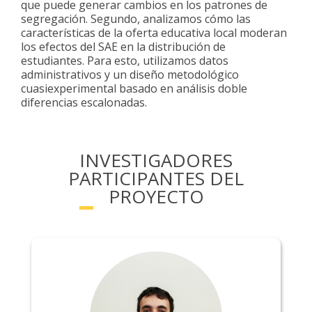
que puede generar cambios en los patrones de
segregación. Segundo, analizamos cómo las
características de la oferta educativa local moderan
los efectos del SAE en la distribución de
estudiantes. Para esto, utilizamos datos
administrativos y un diseño metodológico
cuasiexperimental basado en análisis doble
diferencias escalonadas.
INVESTIGADORES
PARTICIPANTES DEL
PROYECTO