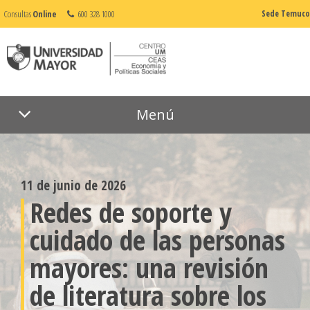
Consultas
Online
600 328 1000
Sede Temuco
Menú
11 de junio de 2026
Redes de soporte y
cuidado de las personas
mayores: una revisión
de literatura sobre los