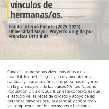
vínculos de
hermanas/os.
Fondo Interno Puente (2025-2026) -
Universidad Mayor. Proyecto dirigido por
Francisca Ortiz Ruiz.
Cada día las personas viven más años a nivel
mundial, lo que ha significado el aumento en la
cantidad y la proporción de las personas mayores
en la gran mayoría de los países (United Nations
Population Division, 2024). En este contexto es que
el estudio de las redes de cuidado y apoyo de las
personas mayores resulta esencial, y sobre todo
las compuestas por los hermanos y hermanas,