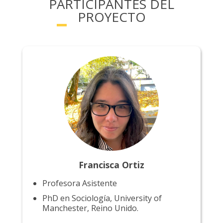
PARTICIPANTES DEL
PROYECTO
Francisca Ortiz
Profesora Asistente
PhD en Sociología, University of
Manchester, Reino Unido.