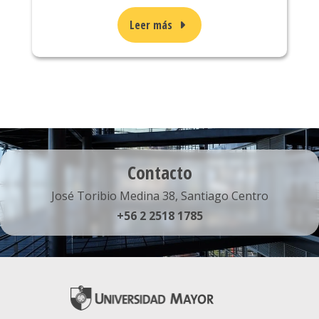
Leer más
Contacto
José Toribio Medina 38, Santiago Centro
+56 2 2518 1785