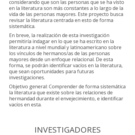
considerando que son las personas que se ha visto
en la literatura son más constantes a lo largo de la
vida de las personas mayores. Este proyecto busca
revisar la literatura centrada en esto de forma
sistemática.
En breve, la realización de esta investigación
permitiría indagar en lo que se ha escrito en la
literatura a nivel mundial y latinoamericano sobre
los vínculos de hermanos/as de las personas
mayores desde un enfoque relacional. De esta
forma, se podrán identificar vacíos en la literatura,
que sean oportunidades para futuras
investigaciones.
Objetivo general: Comprender de forma sistemática
la literatura que existe sobre las relaciones de
hermandad durante el envejecimiento, e identificar
vacíos en esta.
INVESTIGADORES