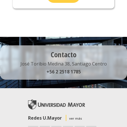
Contacto
José Toribio Medina 38, Santiago Centro
+56 2 2518 1785
Redes U.Mayor
ver más