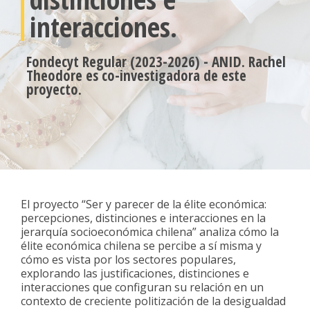
interacciones.
Fondecyt Regular (2023-2026) - ANID. Rachel
Theodore es co-investigadora de este
proyecto.
El proyecto “Ser y parecer de la élite económica:
percepciones, distinciones e interacciones en la
jerarquía socioeconómica chilena” analiza cómo la
élite económica chilena se percibe a sí misma y
cómo es vista por los sectores populares,
explorando las justificaciones, distinciones e
interacciones que configuran su relación en un
contexto de creciente politización de la desigualdad