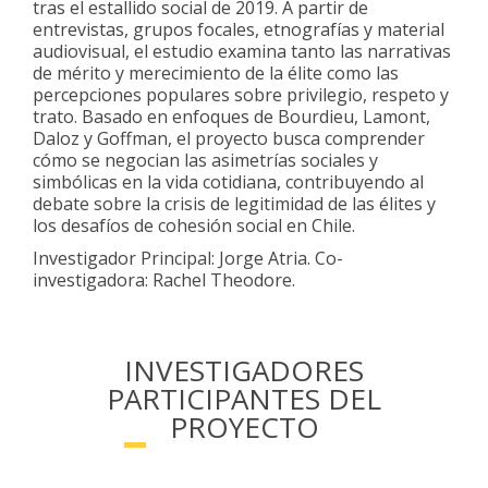
tras el estallido social de 2019. A partir de
entrevistas, grupos focales, etnografías y material
audiovisual, el estudio examina tanto las narrativas
de mérito y merecimiento de la élite como las
percepciones populares sobre privilegio, respeto y
trato. Basado en enfoques de Bourdieu, Lamont,
Daloz y Goffman, el proyecto busca comprender
cómo se negocian las asimetrías sociales y
simbólicas en la vida cotidiana, contribuyendo al
debate sobre la crisis de legitimidad de las élites y
los desafíos de cohesión social en Chile.
Investigador Principal: Jorge Atria. Co-
investigadora: Rachel Theodore.
INVESTIGADORES
PARTICIPANTES DEL
PROYECTO