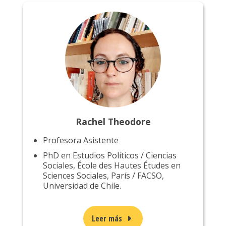
Rachel Theodore
Profesora Asistente
PhD en Estudios Políticos / Ciencias
Sociales, École des Hautes Études en
Sciences Sociales, París / FACSO,
Universidad de Chile.
Leer más